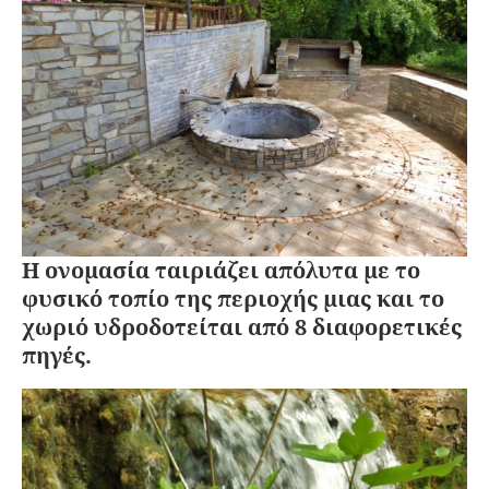
Η ονομασία ταιριάζει απόλυτα με το
φυσικό τοπίο της περιοχής μιας και το
χωριό υδροδοτείται από 8 διαφορετικές
πηγές.