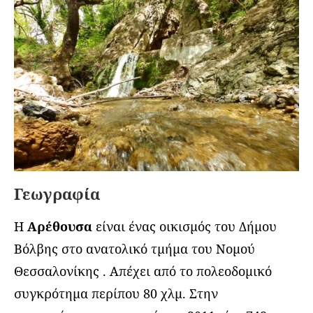
Γεωγραφία
Η
Αρέθουσα
είναι ένας οικισμός του Δήμου
Βόλβης στο ανατολικό τμήμα του Νομού
Θεσσαλονίκης . Απέχει από το πολεοδομικό
συγκρότημα περίπου 80 χλμ. Στην