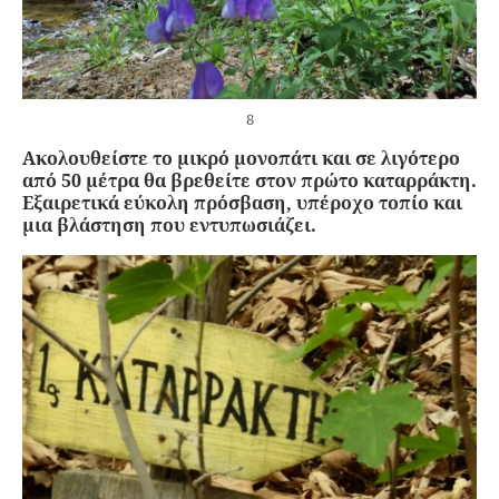
8
Ακολουθείστε το μικρό μονοπάτι και σε λιγότερο
από 50 μέτρα θα βρεθείτε στον πρώτο καταρράκτη.
Εξαιρετικά εύκολη πρόσβαση, υπέροχο τοπίο και
μια βλάστηση που εντυπωσιάζει.