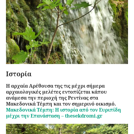
Ιστορία
Η αρχαία Αρέθουσα της τις μέχρι σήμερα
αρχαιολογικές μελέτες εντοπίζεται κάπου
ανάμεσα την περιοχή της Ρεντίνας στα
Μακεδονικά Τέμπη και τον σημερινό οικισμό.
Μακεδονικά Τέμπη: Η ιστορία από τον Ευριπίδη
μέχρι την Επανάσταση – thesekdromi.gr