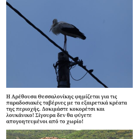
Η Αρέθουσα Θεσσαλονίκης φημίζεται για τις
παραδοσιακές ταβέρνες με τα εξαιρετικά κρέατα
της περιοχής. Δοκιμάστε κοκορέτσι και
λουκάνικο! Σίγουρα δεν θα φύγετε
απογοητευμένοι από το χωρίο!