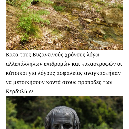
Κατά τους Βυζαντινούς χρόνους λόγω
αλλεπάλληλων επιδρομών και καταστροφών οι
κάτοικοι για λόγους ασφαλείας αναγκαστήκαν
να μετοικήσουν κοντά στους πρόποδες των
Κερδυλίων .