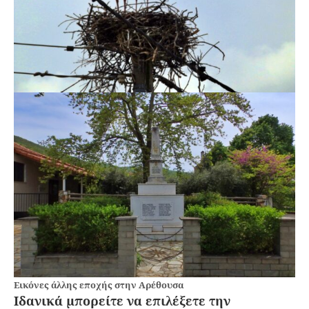
Εικόνες άλλης εποχής στην Αρέθουσα
Ιδανικά μπορείτε να επιλέξετε την