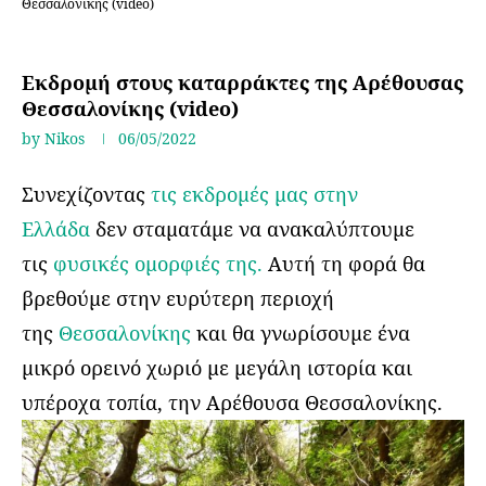
Θεσσαλονίκης (video)
Θεσσαλονίκη
Εκδρομή στους καταρράκτες της Αρέθουσας
Θεσσαλονίκης (video)
by
Nikos
06/05/2022
Συνεχίζοντας
τις εκδρομές μας στην
Ελλάδα
δεν σταματάμε να ανακαλύπτουμε
τις
φυσικές ομορφιές της.
Αυτή τη φορά θα
βρεθούμε στην ευρύτερη περιοχή
της
Θεσσαλονίκης
και θα γνωρίσουμε ένα
μικρό ορεινό χωριό με μεγάλη ιστορία και
υπέροχα τοπία, την Αρέθουσα Θεσσαλονίκης.