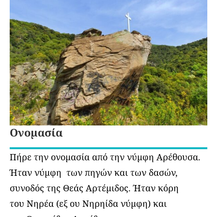
Ονομασία
Πήρε την ονομασία από την νύμφη Αρέθουσα.
Ήταν νύμφη των πηγών και των δασών,
συνοδός της Θεάς Αρτέμιδος. Ήταν κόρη
του Νηρέα (εξ ου Νηρηίδα νύμφη) και