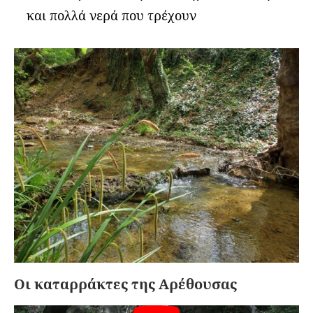
και πολλά νερά που τρέχουν
Οι καταρράκτες της Αρέθουσας