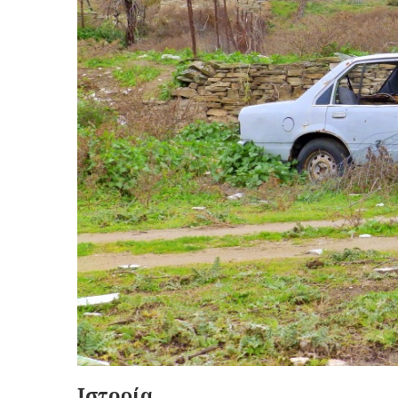
Ιστορία