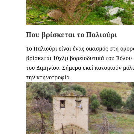
Που βρίσκεται το Παλιούρι
Το Παλιούρι είναι ένας οικισμός στη όμ
βρίσκεται 10χλµ βορειοδυτικά του Βόλου 
του Διµηνίου. Σήμερα εκεί κατοικούν μόλι
την κτηνοτροφία.