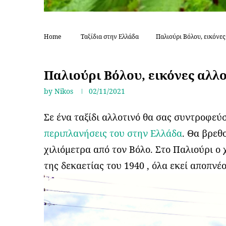
Home
Ταξίδια στην Ελλάδα
Παλιούρι Βόλου, εικόνες
Ταξίδια στην Ελλάδα
Παλιούρι Βόλου, εικόνες αλλ
by
Nikos
02/11/2021
Σε ένα ταξίδι αλλοτινό θα σας συντροφεύ
περιπλανήσεις του στην Ελλάδα
. Θα βρεθ
χιλιόμετρα από τον Βόλο. Στο Παλιούρι ο
της δεκαετίας του 1940 , όλα εκεί αποπνέο