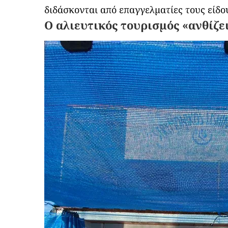
διδάσκονται από επαγγελματίες τους είδο
Ο αλιευτικός τουρισμός «ανθίζε