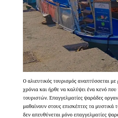
Ο αλιευτικός τουρισμός αναπτύσσεται με
χρόνια και ήρθε να καλύψει ένα κενό πο
τουριστών. Επαγγελματίες ψαράδες οργα
μαθαίνουν στους επισκέπτες τα μυστικά τ
δεν απευθύνεται μόνο επαγγελματίες ψαρά