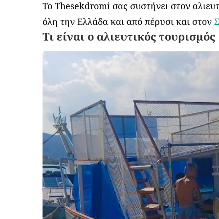
To Thesekdromi σας συστήνει στον αλιευτ
όλη την Ελλάδα και από πέρυσι και στον
Σ
Τι είναι ο αλιευτικός τουρισμός