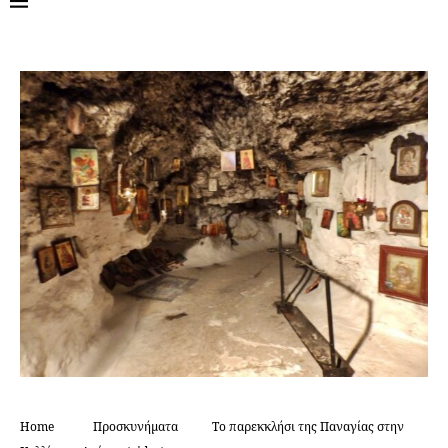
Home
Προσκυνήματα
Το παρεκκλήσι της Παναγίας στην