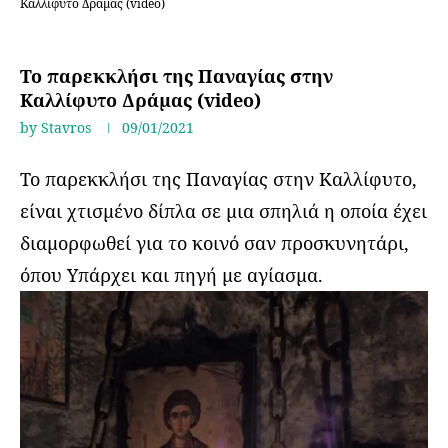
Καλλίφυτο Δράμας (video)
Προσκυνήματα
Το παρεκκλήσι της Παναγίας στην
Καλλίφυτο Δράμας (video)
by
Stavros
09/01/2021
Το παρεκκλήσι της Παναγίας στην Καλλίφυτο,
είναι χτισμένο δίπλα σε μια σπηλιά η οποία έχει
διαμορφωθεί για το κοινό σαν προσκυνητάρι,
όπου Υπάρχει και πηγή με αγίασμα.