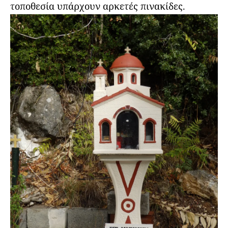
τοποθεσία υπάρχουν αρκετές πινακίδες.