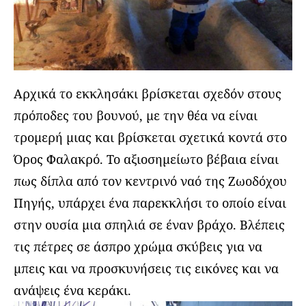
Αρχικά το εκκλησάκι βρίσκεται σχεδόν στους
πρόποδες του βουνού, με την θέα να είναι
τρομερή μιας και βρίσκεται σχετικά κοντά στο
Όρος Φαλακρό. Το αξιοσημείωτο βέβαια είναι
πως δίπλα από τον κεντρινό ναό της Ζωοδόχου
Πηγής, υπάρχει ένα παρεκκλήσι το οποίο είναι
στην ουσία μια σπηλιά σε έναν βράχο. Βλέπεις
τις πέτρες σε άσπρο χρώμα σκύβεις για να
μπεις και να προσκυνήσεις τις εικόνες και να
ανάψεις ένα κεράκι.