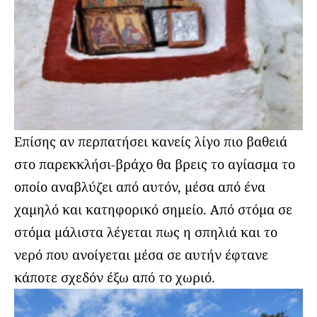
Επίσης αν περπατήσει κανείς λίγο πιο βαθειά
στο παρεκκλήσι-βράχο θα βρεις το αγίασμα το
οποίο αναβλύζει από αυτόν, μέσα από ένα
χαμηλό και κατηφορικό σημείο. Από στόμα σε
στόμα μάλιστα λέγεται πως η σπηλιά και το
νερό που ανοίγεται μέσα σε αυτήν έφτανε
κάποτε σχεδόν έξω από το χωριό.