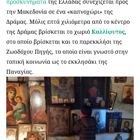
προσκυνήματα
της Ελλάδας συνεχίζεται προς
την Μακεδονία σε ένα «καπνοχώρι» της
Δράμας. Μόλις επτά χιλιόμετρα από το κέντρο
της Δράμας βρίσκεται το χωριό
Καλλίφυτος
,
στο οποίο βρίσκεται και το παρεκκλήσι της
Ζωοδόχου Πηγής, το οποίο είναι γνωστό στην
τοπική κοινωνία ως το εκκλησάκι της
Παναγίας.