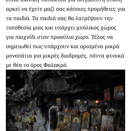
αρκεί να έχετε μαζί σας κάποιες προμήθειες για
τα παιδιά. Τα παιδιά σας θα λατρέψουν την
τοποθεσία μιας και υπάρχει μπόλικος χώρος
για παιχνίδι στον προαύλιο χώρο. Τέλος να
σημειωθεί πως υπάρχουν και ορισμένα μικρά
μονοπάτια για μικρές διαδρομές, πάντα φυσικά
με θέα το όρος Φαλακρό.