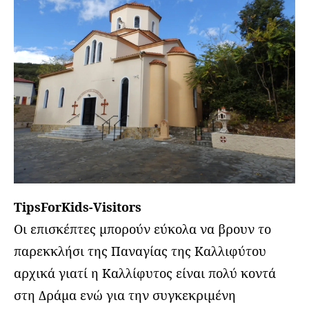
TipsForKids-Visitors
Οι επισκέπτες μπορούν εύκολα να βρουν το
παρεκκλήσι της Παναγίας της Καλλιφύτου
αρχικά γιατί η Καλλίφυτος είναι πολύ κοντά
στη Δράμα ενώ για την συγκεκριμένη