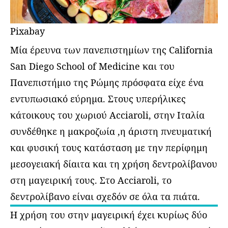
Pixabay
Μία έρευνα των πανεπιστημίων της California
San Diego School of Medicine και του
Πανεπιστήμιο της Ρώμης πρόσφατα είχε ένα
εντυπωσιακό εύρημα. Στους υπερήλικες
κάτοικους του χωριού Acciaroli, στην Ιταλία
συνδέθηκε η μακροζωία ,η άριστη πνευματική
και φυσική τους κατάσταση με την περίφημη
μεσογειακή δίαιτα και τη χρήση δεντρολίβανου
στη μαγειρική τους. Στο Acciaroli, το
δεντρολίβανο είναι σχεδόν σε όλα τα πιάτα.
Η χρήση του στην μαγειρική έχει κυρίως δύο