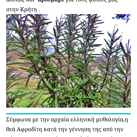
στην Κρήτη .
Σύμφωνα με την αρχαία ελληνική μυθολογία,η
θεά Αφροδίτη κατά την γέννηση της από την