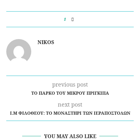
1
NIKOS
previous post
ΤΟ ΠΆΡΚΟ ΤΟΥ ΜΙΚΡΟΎ ΠΡΊΓΚΙΠΑ
next post
Ι.Μ ΦΙΛΟΘΈΟΥ: ΤΟ ΜΟΝΑΣΤΉΡΙ ΤΩΝ ΙΕΡΑΠΟΣΤΌΛΩΝ
YOU MAY ALSO LIKE