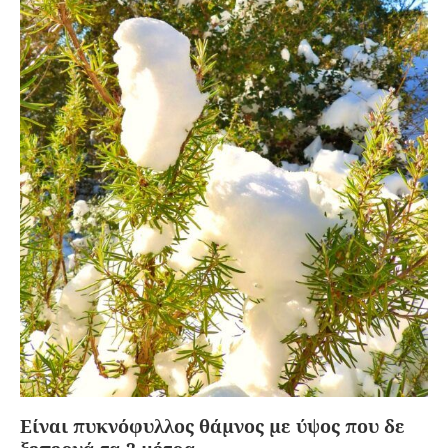
Είναι πυκνόφυλλος θάμνος με ύψος που δε