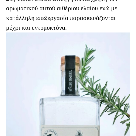
αρωματικού αυτού αιθέριου ελαίου ενώ με
κατάλληλη επεξεργασία παρασκευάζονται
μέχρι και εντομοκτόνα.