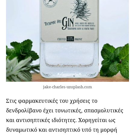
jake-charles-unsplash.com
Στις φαρμακευτικές του χρήσεις το
δενδρολίβανο έχει τονωτικές, σπασμολυτικές
και αντισηπτικές ιδιότητες. Χορηγείται ως
δυναμωτικό και αντισηπτικό υπό τη μορφή