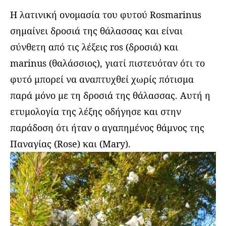
Η λατινική ονομασία του φυτού Rosmarinus
σημαίνει δροσιά της θάλασσας και είναι
σύνθετη από τις λέξεις ros (δροσιά) και
marinus (θαλάσσιος), γιατί πιστευόταν ότι το
φυτό μπορεί να αναπτυχθεί χωρίς πότισμα
παρά μόνο με τη δροσιά της θάλασσας. Αυτή η
ετυμολογία της λέξης οδήγησε και στην
παράδοση ότι ήταν ο αγαπημένος θάμνος της
Παναγίας (Rose) και (Mary).