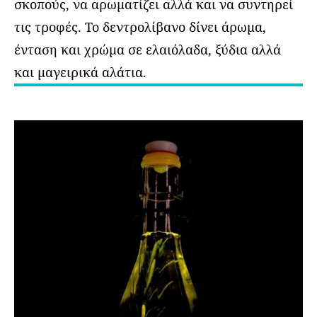
σκοπούς, να αρωματίζει αλλά και να συντηρεί
τις τροφές. Το δεντρολίβανο δίνει άρωμα,
ένταση και χρώμα σε ελαιόλαδα, ξύδια αλλά
και μαγειρικά αλάτια.