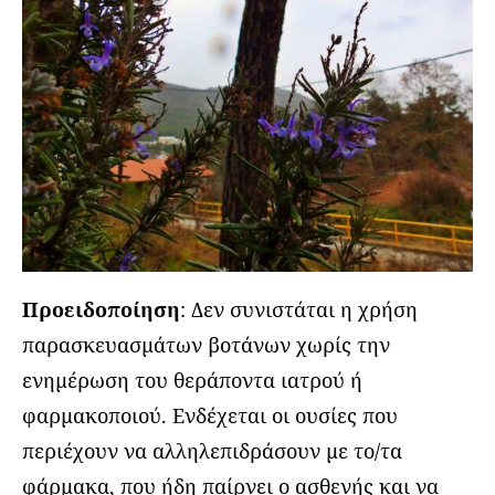
Προειδοποίηση
: Δεν συνιστάται η χρήση
παρασκευασμάτων βοτάνων χωρίς την
ενημέρωση του θεράποντα ιατρού ή
φαρμακοποιού. Ενδέχεται οι ουσίες που
περιέχουν να αλληλεπιδράσουν με το/τα
φάρμακα, που ήδη παίρνει ο ασθενής και να