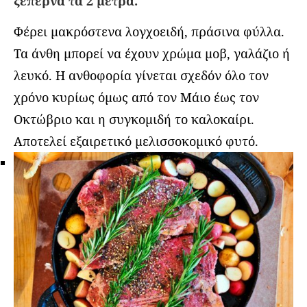
ξεπερνά τα 2 μέτρα.
Φέρει μακρόστενα λογχοειδή, πράσινα φύλλα.
Τα άνθη μπορεί να έχουν χρώμα μοβ, γαλάζιο ή
λευκό. Η ανθοφορία γίνεται σχεδόν όλο τον
χρόνο κυρίως όμως από τον Μάιο έως τον
Οκτώβριο και η συγκομιδή το καλοκαίρι.
Αποτελεί εξαιρετικό μελισσοκομικό φυτό.