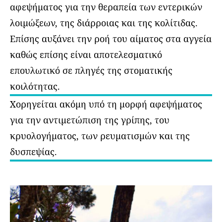
αφεψήματος για την θεραπεία των εντερικών
λοιμώξεων, της διάρροιας και της κολίτιδας.
Επίσης αυξάνει την ροή του αίματος στα αγγεία
καθώς επίσης είναι αποτελεσματικό
επουλωτικό σε πληγές της στοματικής
κοιλότητας.
Xορηγείται ακόμη υπό τη μορφή αφεψήματος
για την αντιμετώπιση της γρίπης, του
κρυολογήματος, των ρευματισμών και της
δυσπεψίας.