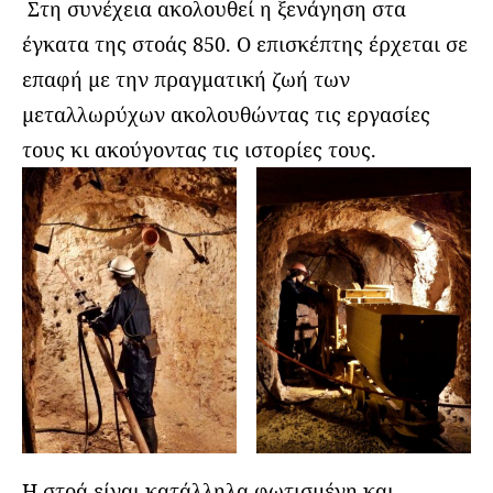
Στη συνέχεια ακολουθεί η ξενάγηση στα
έγκατα της στοάς 850. Ο επισκέπτης έρχεται σε
επαφή με την πραγματική ζωή των
μεταλλωρύχων ακολουθώντας τις εργασίες
τους κι ακούγοντας τις ιστορίες τους.
Η στοά είναι κατάλληλα φωτισμένη και