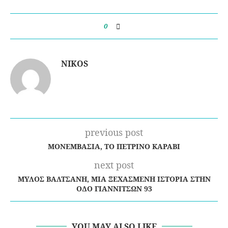
0
NIKOS
previous post
ΜΟΝΕΜΒΑΣΙΆ, ΤΟ ΠΈΤΡΙΝΟ ΚΑΡΆΒΙ
next post
ΜΎΛΟΣ ΒΑΛΤΣΆΝΗ, ΜΙΑ ΞΕΧΑΣΜΈΝΗ ΙΣΤΟΡΊΑ ΣΤΗΝ
ΟΔΌ ΓΙΑΝΝΙΤΣΏΝ 93
YOU MAY ALSO LIKE