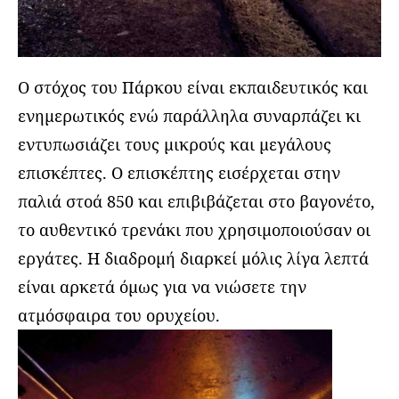
Ο στόχος του Πάρκου είναι εκπαιδευτικός και
ενημερωτικός ενώ παράλληλα συναρπάζει κι
εντυπωσιάζει τους μικρούς και μεγάλους
επισκέπτες. Ο επισκέπτης εισέρχεται στην
παλιά στοά 850 και επιβιβάζεται στο βαγονέτο,
το αυθεντικό τρενάκι που χρησιμοποιούσαν οι
εργάτες. Η διαδρομή διαρκεί μόλις λίγα λεπτά
είναι αρκετά όμως για να νιώσετε την
ατμόσφαιρα του ορυχείου.