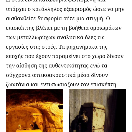
υπάρχει ο κατάλληλος εξαερισμός ώστε να μην
αισθανθείτε δυσφορία ούτε μια στιγμή. Ο
επισκέπτης βλέπει με τη βοήθεια ομοιωμάτων
των μεταλλωρύχων αναλυτικά όλες τις
εργασίες στις στοές. Τα μηχανήματα της
εποχής που έχουν παραμείνει στο χώρο δίνουν
την αίσθηση της αυθεντικότητας ενώ τα
σύγχρονα οπτικοακουστικά μέσα δίνουν
ζωντάνια και εντυπωσιάζουν τον επισκέπτη.