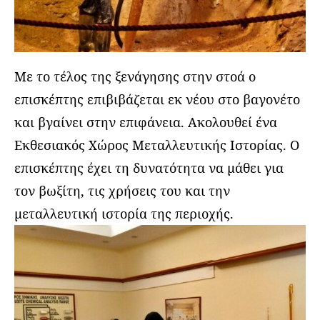
Με το τέλος της ξενάγησης στην στοά ο
επισκέπτης επιβιβάζεται εκ νέου στο βαγονέτο
και βγαίνει στην επιφάνεια. Ακολουθεί ένα
Εκθεσιακός Χώρος Μεταλλευτικής Ιστορίας. Ο
επισκέπτης έχει τη δυνατότητα να μάθει για
τον βωξίτη, τις χρήσεις του και την
μεταλλευτική ιστορία της περιοχής.