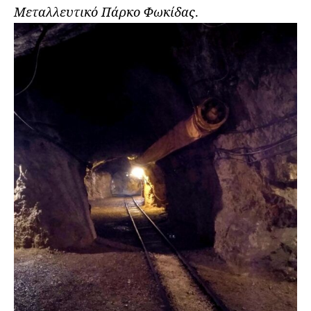
Μεταλλευτικό Πάρκο Φωκίδας
.