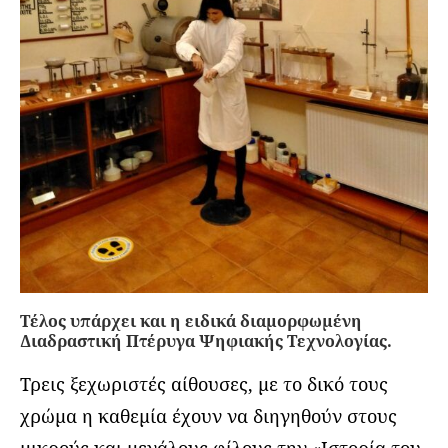
Τέλος υπάρχει και η ειδικά διαμορφωμένη
Διαδραστική Πτέρυγα Ψηφιακής Τεχνολογίας
.
Τρεις ξεχωριστές αίθουσες, με το δικό τους
χρώμα η καθεμία έχουν να διηγηθούν στους
μικρούς και μεγάλους φίλους την «Ιστορία του