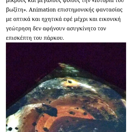
βωξίτη». Αnimation επιστημονικής φαντασίας
με οπτικά και ηχητικά εφέ μέχρι και εικονική
γεώτρηση δεν αφήνουν ασυγκίνητο τον
επισκέπτη του πάρκου.