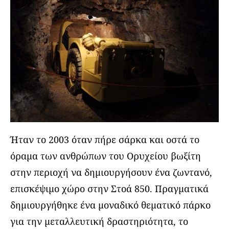
Ήταν το 2003 όταν πήρε σάρκα και οστά το
όραμα των ανθρώπων του Ορυχείου βωξίτη
στην περιοχή να δημιουργήσουν ένα ζωντανό,
επισκέψιμο χώρο στην Στοά 850. Πραγματικά
δημιουργήθηκε ένα μοναδικό θεματικό πάρκο
για την μεταλλευτική δραστηριότητα, το