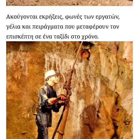
Ακούγονται εκρήξεις, φωνές των εργατών,
γέλια και πειράγματα που μεταφέρουν τον
επισκέπτη σε ένα ταξίδι στο χρόνο.