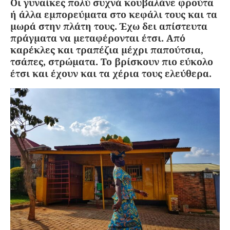
Οι γυναίκες πολύ συχνά κουβαλάνε φρούτα
ή άλλα εμπορεύματα στο κεφάλι τους και τα
μωρά στην πλάτη τους. Έχω δει απίστευτα
πράγματα να μεταφέρονται έτσι. Από
καρέκλες και τραπέζια μέχρι παπούτσια,
τσάπες, στρώματα. Το βρίσκουν πιο εύκολο
έτσι και έχουν και τα χέρια τους ελεύθερα.