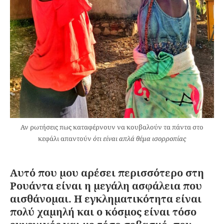
Αν ρωτήσεις πως καταφέρνουν να κουβαλούν τα πάντα στο
κεφάλι απαντούν
ότι είναι απλά θέμα ισορροπίας
Αυτό που μου αρέσει περισσότερο στη
Ρουάντα είναι η μεγάλη ασφάλεια που
αισθάνομαι. Η εγκληματικότητα είναι
πολύ χαμηλή και ο κόσμος είναι τόσο