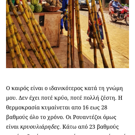
Ο καιρός είναι ο ιδανικότερος κατά τη γνώμη
μου. Δεν έχει ποτέ κρύο, ποτέ πολλή ζέστη. Η
θερμοκρασία κυμαίνεται απο 16 εως 28
βαθμούς όλο το χρόνο. Οι Ρουαντέζοι όμως
είναι
κρυουλιάρηδες
. Κάτω από 23 βαθμούς