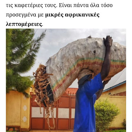
τις καφετέριες τους. Είναι πάντα όλα τόσο
προσεγμένα με
μικρές αφρικανικές
λεπτομέρειες
.