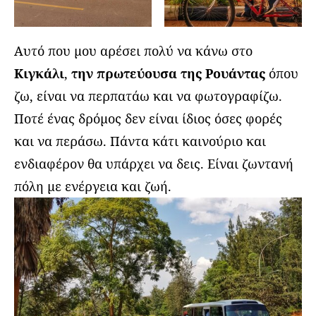
Αυτό που μου αρέσει πολύ να κάνω στο
Κιγκάλι
,
την πρωτεύουσα της Ρουάντας
όπου
ζω, είναι να περπατάω και να φωτογραφίζω.
Ποτέ ένας δρόμος δεν είναι ίδιος όσες φορές
και να περάσω. Πάντα κάτι καινούριο και
ενδιαφέρον θα υπάρχει να δεις. Είναι ζωντανή
πόλη με ενέργεια και ζωή.