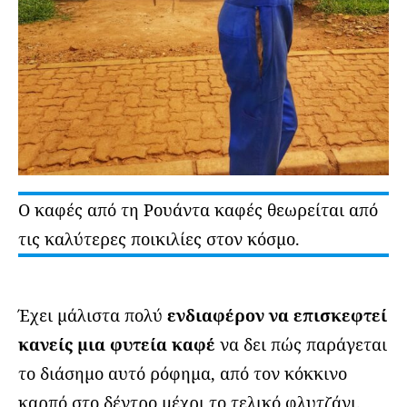
Ο καφές από τη Ρουάντα καφές θεωρείται από
τις καλύτερες ποικιλίες στον κόσμο.
Έχει μάλιστα πολύ
ενδιαφέρον να επισκεφτεί
κανείς μια φυτεία καφέ
να δει πώς παράγεται
το διάσημο αυτό ρόφημα, από τον κόκκινο
καρπό στο δέντρο μέχρι το τελικό φλυτζάνι.