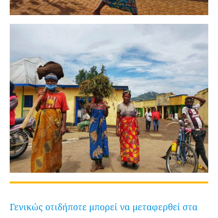
Γενικώς οτιδήποτε μπορεί να μεταφερθεί στα