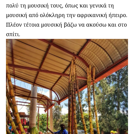
πολύ τη μουσική τους, όπως και γενικά τη
μουσική από ολόκληρη την αφρικανική ήπειρο.
Πλέον τέτοια μουσική βάζω να ακούσω και στο
σπίτι.