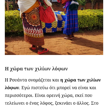
Η χώρα των χιλίων λόφων
Η Ρουάντα ονομάζεται και
η χώρα των χιλίων
λόφων
. Εγώ πιστεύω ότι μπορεί να είναι και
περισσότεροι. Είναι ορεινή χώρα, εκεί που
τελείωνει ο ένας λόφος, ξεκινάει ο άλλος. Στο