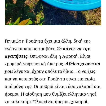
Γενικώς η Ρουάντα έχει μια άλλη, δική της
ενέργεια που σε τραβάει.
Σε κάνει να την
αγαπήσεις
. Όπως και όλη η Αφρική. Είναι
τρομερά γοητευτική ήπειρος.
Africa grows on
you
λένε και έχουν απόλυτο δίκιο. Το να ζεις
και να περπατάς στη Ρουάντα είναι εμπειρία
από μόνη της. Οι ρυθμοί είναι τόσο χαλαροί και
ήρεμοι. Η αίσθηση μου θυμίζει ελληνικό νησί
το καλοκαίρι. Όλοι είναι ήρεμοι, χαλαροί,