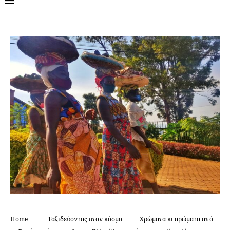
Home
Ταξιδεύοντας στον κόσμο
Χρώματα κι αρώματα από