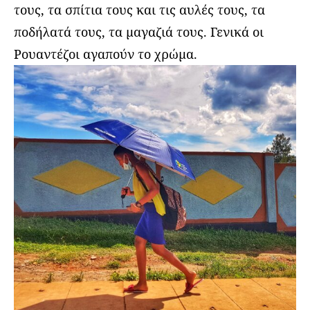
τους, τα σπίτια τους και τις αυλές τους, τα
ποδήλατά τους, τα μαγαζιά τους. Γενικά οι
Ρουαντέζοι αγαπούν το χρώμα.