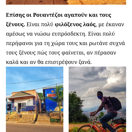
Επίσης οι Ρουαντέζοι αγαπούν και τους
ξένους.
Είναι πολύ
φιλόξενος λαός
, με έκαναν
αμέσως να νιώσω ευπρόσδεκτη. Είναι πολύ
περήφανοι για τη χώρα τους και ρωτάνε συχνά
τους ξένους πώς τους φαίνεται, αν πέρασαν
καλά και αν θα επιστρέψουν ξανά.