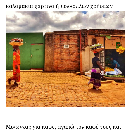
καλαμάκια χάρτινα ή πολλαπλών χρήσεων.
Μιλώντας για καφέ, αγαπώ τον καφέ τους και