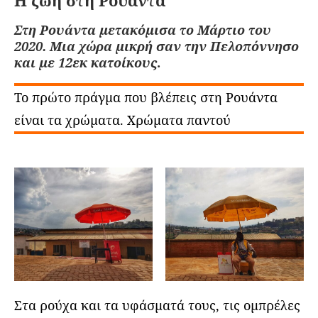
Στη Ρουάντα μετακόμισα το Μάρτιο του
2020. Μια χώρα μικρή σαν την Πελοπόννησο
και με 12εκ κατοίκους
.
Το πρώτο πράγμα που βλέπεις στη Ρουάντα
είναι τα χρώματα. Χρώματα παντού
Στα ρούχα και τα υφάσματά τους, τις ομπρέλες