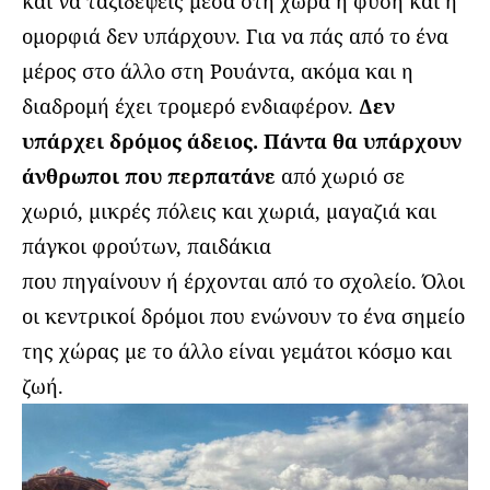
και να ταξιδέψεις μέσα στη χώρα η φύση και η
ομορφιά δεν υπάρχουν. Για να πάς από το ένα
μέρος στο άλλο στη Ρουάντα, ακόμα και η
διαδρομή έχει τρομερό ενδιαφέρον.
Δεν
υπάρχει δρόμος άδειος. Πάντα θα υπάρχουν
άνθρωποι που περπατάνε
από χωριό σε
χωριό, μικρές πόλεις και χωριά, μαγαζιά και
πάγκοι φρούτων, παιδάκια
που πηγαίνουν ή έρχονται από το σχολείο. Όλοι
οι κεντρικοί δρόμοι που ενώνουν το ένα σημείο
της χώρας με το άλλο είναι γεμάτοι κόσμο και
ζωή.