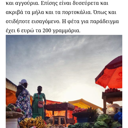
και αγγούρια. Επίσης είναι δυσεύρετα και
ακριβά τα μήλα και τα πορτοκάλια. Όπως και
οτιδήποτε εισαγόμενο. Η φέτα για παράδειγμα
έχει 6 ευρώ τα 200 γραμμάρια.