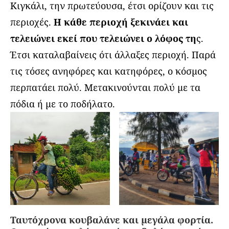
Κιγκάλι, την πρωτεύουσα, έτσι ορίζουν και τις
περιοχές.
Η κάθε περιοχή ξεκινάει και
τελειώνει εκεί που τελειώνει ο λόφος τη
ς.
Έτσι καταλαβαίνεις ότι άλλαξες περιοχή. Παρά
τις τόσες ανηφόρες και κατηφόρες, ο κόσμος
περπατάει πολύ. Μετακινούνται πολύ με τα
πόδια ή με το ποδήλατο.
Ταυτόχρονα κουβαλάνε και μεγάλα φορτία.