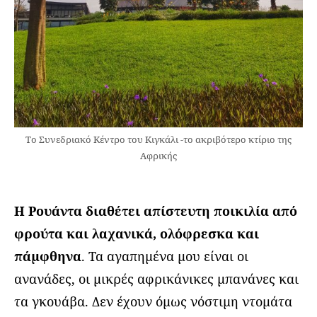
Το Συνεδριακό Κέντρο του Κιγκάλι -το ακριβότερο κτίριο της
Αφρικής
Η Ρουάντα διαθέτει απίστευτη ποικιλία από
φρούτα και λαχανικά, ολόφρεσκα και
πάμφθηνα
. Τα αγαπημένα μου είναι οι
ανανάδες, οι μικρές αφρικάνικες μπανάνες και
τα γκουάβα. Δεν έχουν όμως νόστιμη ντομάτα