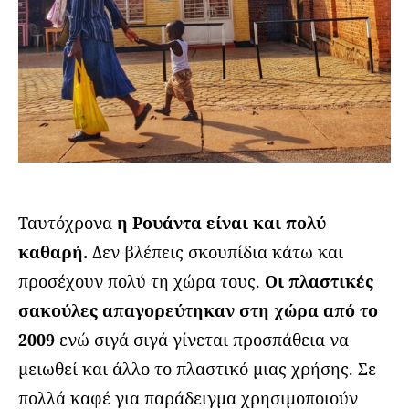
Ταυτόχρονα
η Ρουάντα είναι και πολύ
καθαρή.
Δεν βλέπεις σκουπίδια κάτω και
προσέχουν πολύ τη χώρα τους.
Οι πλαστικές
σακούλες απαγορεύτηκαν στη χώρα από το
2009
ενώ σιγά σιγά γίνεται προσπάθεια να
μειωθεί και άλλο το πλαστικό μιας χρήσης. Σε
πολλά καφέ για παράδειγμα χρησιμοποιούν