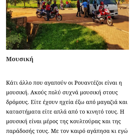
Μουσική
Κάτι άλλο που αγαπούν οι Ρουαντέζοι είναι η
μουσική. Ακούς πολύ συχνά μουσική στους
δρόμους. Είτε έχουν ηχεία έξω από μαγαζιά και
καταστήματα είτε απλά από το κινητό τους. Η
μουσική είναι μέρος της κουλτούρας και της
παράδοσής τους. Με τον καιρό αγάπησα κι εγώ