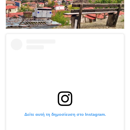
Δείτε αυτή τη δημοσίευση στο Instagram.