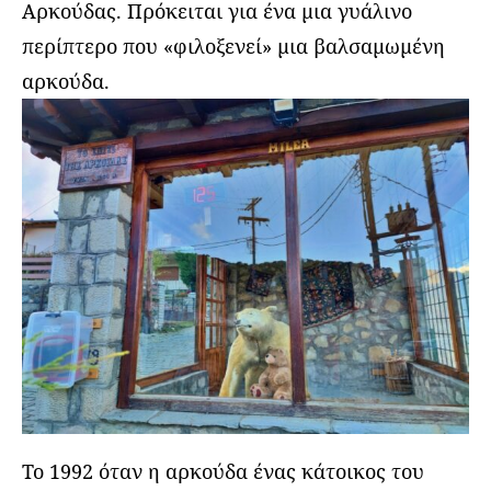
Αρκούδας. Πρόκειται για ένα μια γυάλινο
περίπτερο που «φιλοξενεί» μια βαλσαμωμένη
αρκούδα.
Το 1992 όταν η αρκούδα ένας κάτοικος του