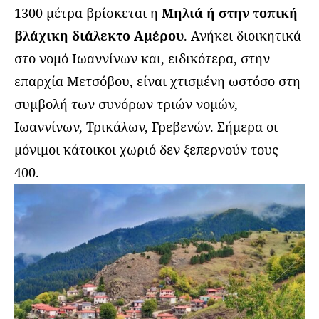
1300 μέτρα βρίσκεται η
Μηλιά ή στην τοπική
βλάχικη διάλεκτο Αμέρου
. Ανήκει διοικητικά
στο νομό Ιωαννίνων και, ειδικότερα, στην
επαρχία Μετσόβου, είναι χτισμένη ωστόσο στη
συμβολή των συνόρων τριών νομών,
Ιωαννίνων, Τρικάλων, Γρεβενών. Σήμερα οι
μόνιμοι κάτοικοι χωριό δεν ξεπερνούν τους
400.