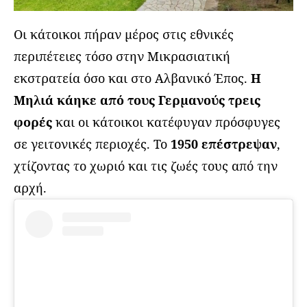
Οι κάτοικοι πήραν μέρος στις εθνικές
περιπέτειες τόσο στην Μικρασιατική
εκστρατεία όσο και στο Αλβανικό Έπος.
Η
Μηλιά κάηκε από τους Γερμανούς τρεις
φορές
και οι κάτοικοι κατέφυγαν πρόσφυγες
σε γειτονικές περιοχές. Το
1950 επέστρεψαν
,
χτίζοντας το χωριό και τις ζωές τους από την
αρχή.