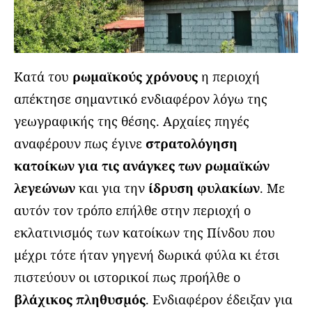
Κατά του
ρωμαϊκούς χρόνους
η περιοχή
απέκτησε σημαντικό ενδιαφέρον λόγω της
γεωγραφικής της θέσης. Αρχαίες πηγές
αναφέρουν πως έγινε
στρατολόγηση
κατοίκων για τις ανάγκες των ρωμαϊκών
λεγεώνων
και για την
ίδρυση φυλακίων
. Με
αυτόν τον τρόπο επήλθε στην περιοχή ο
εκλατινισμός των κατοίκων της Πίνδου που
μέχρι τότε ήταν γηγενή δωρικά φύλα κι έτσι
πιστεύουν οι ιστορικοί πως προήλθε ο
βλάχικος πληθυσμός
. Ενδιαφέρον έδειξαν για