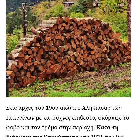
Στις αρχές του 19ου αιώνα ο Αλή πασάς των
Ιωαννίνων με τις συχνές επιθέσεις σκόρπιζε το
φόβο και τον τρόμο στην περιοχή.
Κατά τη