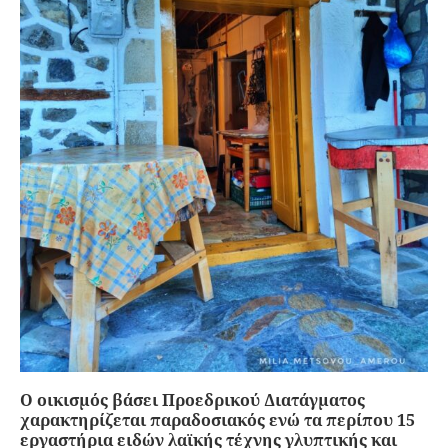
Ο οικισμός βάσει Προεδρικού Διατάγματος
χαρακτηρίζεται παραδοσιακός ενώ τα περίπου 15
εργαστήρια ειδών λαϊκής τέχνης γλυπτικής και