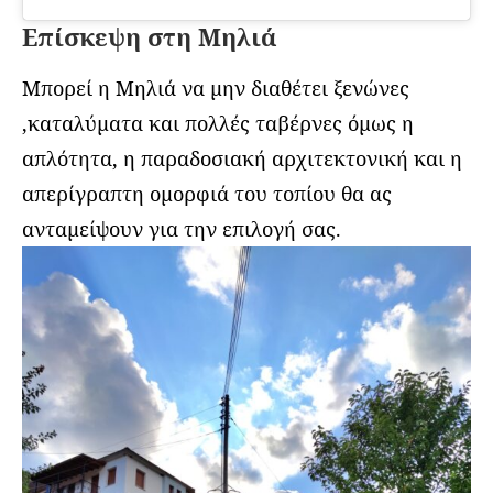
Επίσκεψη στη Μηλιά
Μπορεί η Μηλιά να μην διαθέτει ξενώνες
,καταλύματα και πολλές ταβέρνες όμως η
απλότητα, η παραδοσιακή αρχιτεκτονική και η
απερίγραπτη ομορφιά του τοπίου θα ας
ανταμείψουν για την επιλογή σας.