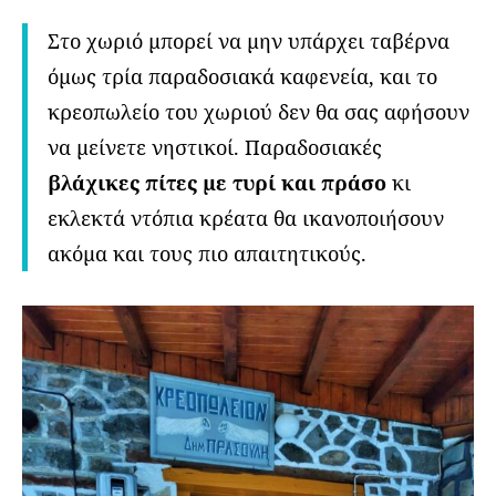
Στο χωριό μπορεί να μην υπάρχει ταβέρνα
όμως τρία παραδοσιακά καφενεία, και το
κρεοπωλείο του χωριού δεν θα σας αφήσουν
να μείνετε νηστικοί. Παραδοσιακές
βλάχικες πίτες με τυρί και πράσο
κι
εκλεκτά ντόπια κρέατα θα ικανοποιήσουν
ακόμα και τους πιο απαιτητικούς.