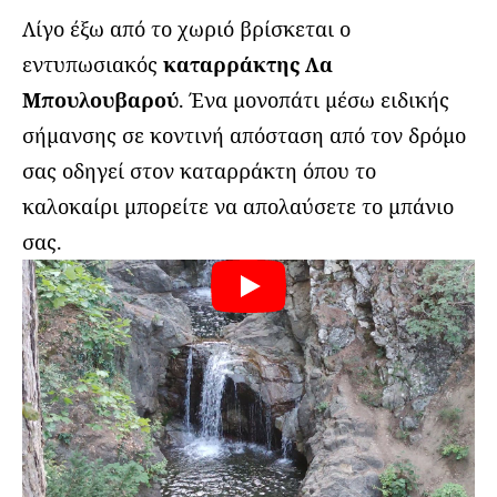
Λίγο έξω από το χωριό βρίσκεται ο
εντυπωσιακός
καταρράκτης
Λα
Μπουλουβαρού
. Ένα μονοπάτι μέσω ειδικής
σήμανσης σε κοντινή απόσταση από τον δρόμο
σας οδηγεί στον καταρράκτη όπου το
καλοκαίρι μπορείτε να απολαύσετε το μπάνιο
σας.