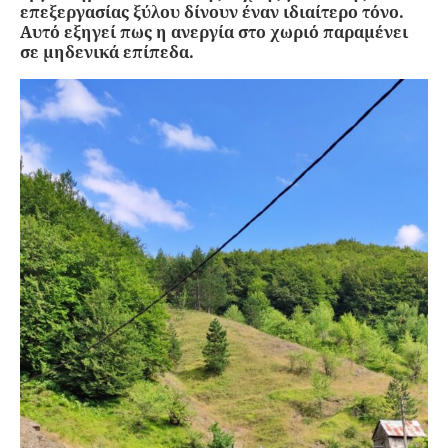
επεξεργασίας ξύλου δίνουν έναν ιδιαίτερο τόνο.
Αυτό εξηγεί πως η ανεργία στο χωριό παραμένει
σε μηδενικά επίπεδα.