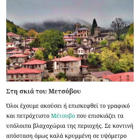
Στη σκιά του Μετσόβου
Όλοι έχουμε ακούσει ή επισκεφθεί το γραφικό
και πετρόχτιστο
Μέτσοβο
που επισκιάζει τα
υπόλοιπα βλαχοχώρια της περιοχής. Σε κοντινή
απόσταση όμως καλά κρυμμένη σε υψόμετρο