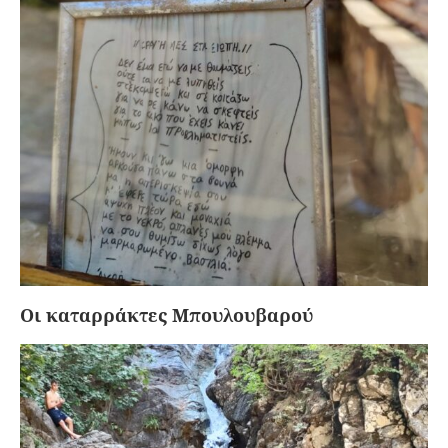
Οι καταρράκτες Μπουλουβαρού