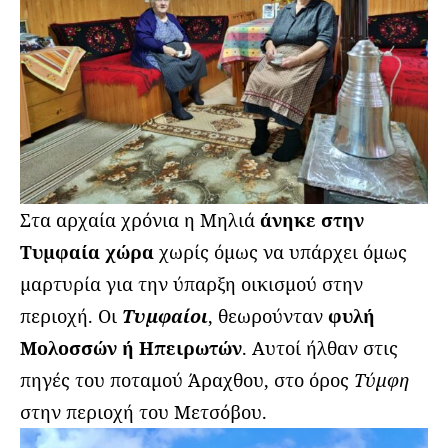
Στα αρχαία χρόνια η Μηλιά
άνηκε στην
Τυμφαία χώρα
χωρίς όμως να υπάρχει όμως
μαρτυρία για την ύπαρξη οικισμού στην
περιοχή. Οι
Τυμφαίοι
, θεωρούνταν
φυλή
Μολοσσών ή Ηπειρωτών
. Αυτοί ήλθαν στις
πηγές του ποταμού Άραχθου, στο όρος
Τύμφη
στην περιοχή του Μετσόβου.