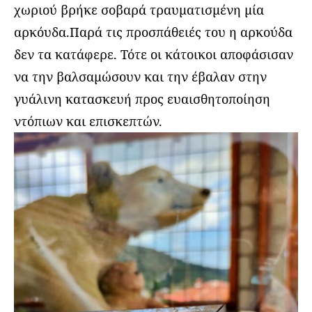
χωριού βρήκε σοβαρά τραυματισμένη μία
αρκόυδα.Παρά τις προσπάθειές του η αρκούδα
δεν τα κατάφερε. Τότε οι κάτοικοι αποφάσισαν
να την βαλσαμώσουν και την έβαλαν στην
γυάλινη κατασκευή προς ευαισθητοποίηση
ντόπιων και επισκεπτών.