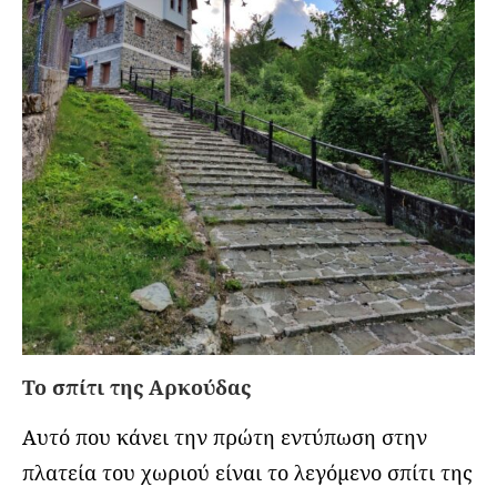
Το σπίτι της Αρκούδας
Αυτό που κάνει την πρώτη εντύπωση στην
πλατεία του χωριού είναι το λεγόμενο σπίτι της