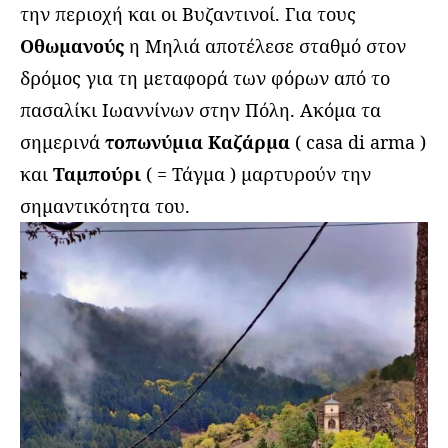
την περιοχή και οι Βυζαντινοί. Για τους
Οθωμανούς
η Μηλιά αποτέλεσε σταθμό στον
δρόμος για τη μεταφορά των φόρων από το
πασαλίκι Ιωαννίνων στην Πόλη. Ακόμα τα
σημερινά
τοπωνύμια Καζάρμα
( casa di arma )
και
Ταμπούρι
( = Τάγμα ) μαρτυρούν την
σημαντικότητα του.