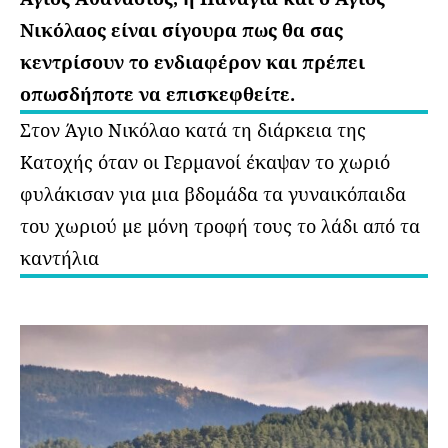
Νικόλαος είναι σίγουρα πως θα σας
κεντρίσουν το ενδιαφέρον και πρέπει
οπωσδήποτε να επισκεφθείτε.
Στον Άγιο Νικόλαο κατά τη διάρκεια της
Κατοχής όταν οι Γερμανοί έκαψαν το χωριό
φυλάκισαν για μια βδομάδα τα γυναικόπαιδα
του χωριού με μόνη τροφή τους το λάδι από τα
καντήλια