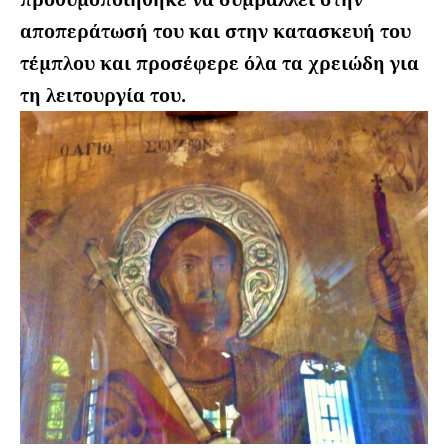
αποπεράτωσή του και στην κατασκευή του
τέμπλου και προσέφερε όλα τα χρειώδη για
τη λειτουργία του.