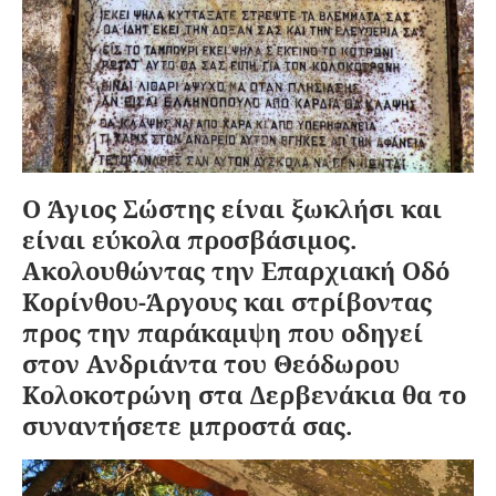
Ο Άγιος Σώστης είναι ξωκλήσι και
είναι εύκολα προσβάσιμος.
Ακολουθώντας την Επαρχιακή Οδό
Κορίνθου-Άργους και στρίβοντας
προς την παράκαμψη που οδηγεί
στον Ανδριάντα του Θεόδωρου
Κολοκοτρώνη στα Δερβενάκια θα το
συναντήσετε μπροστά σας.