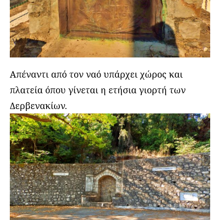
Απέναντι από τον ναό υπάρχει χώρος και
πλατεία όπου γίνεται η ετήσια γιορτή των
Δερβενακίων.