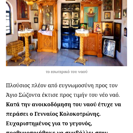
το εσωτερικό του ναού
Πλούσιος πλέον από ευγνωμοσύνη προς τον
Άγιο Σώζοντα έκτισε προς τιμήν του νέο ναό.
Κατά την ανοικοδόμηση του ναού έτυχε να
περάσει ο Γενναίος Κολοκοτρώνης.
Ευχαριστημένος για το γεγονός,
προθυμοποιήθηκε να συμβάλλει στην