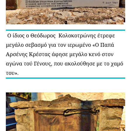
Ο ίδιος ο Θεόδωρος Κολοκοτρώνης έτρεφε
μεγάλο σεβασμό για τον ιερωμένο «Ο Παπά
Αρσένης Κρέστας άφησε μεγάλο κενό στον
αγώνα τού Γένους, που ακολούθησε με το χαμό
του».