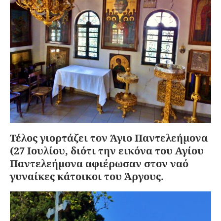
Τέλος γιορτάζει τον Άγιο Παντελεήμονα
(27 Ιουλίου, διότι την εικόνα του Αγίου
Παντελεήμονα αφιέρωσαν στον ναό
γυναίκες κάτοικοι του Άργους.