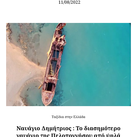
11/08/2022
Ταξίδια στην Ελλάδα
Ναυάγιο Δημήτριος : Το διασημότερο
ναυάγιο της Πελοποννήσου από ψηλά