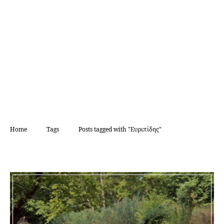
Home
Tags
Posts tagged with "Ευριπίδης"
TAG:
ΕΥΡΙΠΊΔΗΣ